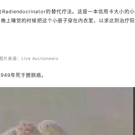
diendocrinator的替代疗法。这是一本信用卡大小的小
，晚上睡觉的时候把这个小册子穿在内衣里，以求达到治疗阳
片来源：Live Auctioneers
者于1949年死于膀胱癌。