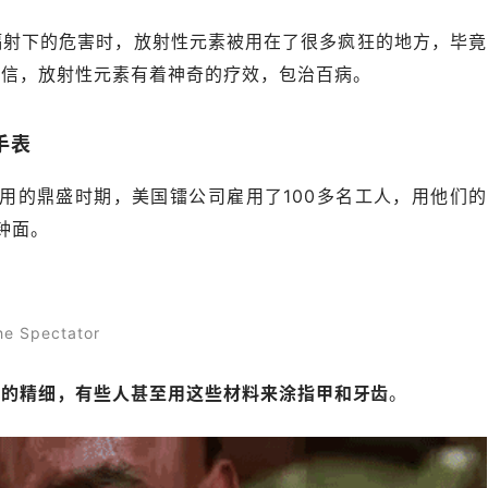
辐射下的危害时，放射性元素被用在了很多疯狂的地方，毕竟
相信，放射性元素有着神奇的疗效，包治百病。
手表
被使用的鼎盛时期，美国镭公司雇用了100多名工人，用他们的
的钟面。
Spectator
制的精细，有些人甚至用这些材料来涂指甲和牙齿
。