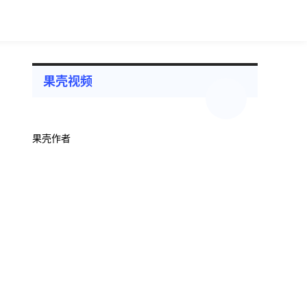
果壳视频
果壳作者