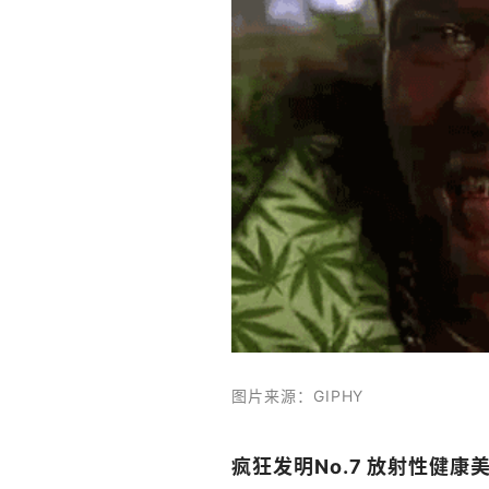
图片来源：GIPHY
疯狂发明No.7 放射性健康美