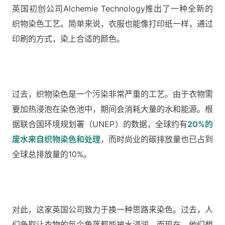
英国初创公司Alchemie Technology推出了一种全新的
织物染色工艺。简单来说，衣服也能像打印纸一样，通过
印刷的方式，染上合适的颜色。
过去，织物染色是一个污染非常严重的工艺。由于衣物需
要加热浸泡在染色池中，期间会消耗大量的水和能源。根
据联合国环境规划署（UNEP）的数据，全球约有
20%的
废水来自织物染色和处理
，而时尚业的碳排放量也已占到
全球总排放量的10%。
对此，这家英国公司致力于换一种思路来染色。过去，人
们争取让衣物的每个角落都能被水浸润，而现在，他们想