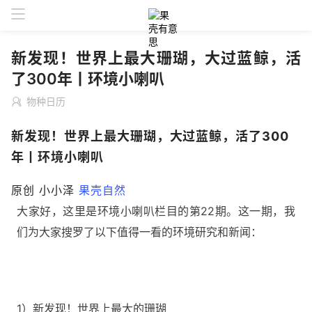
新发现！世界上最大珊瑚，大过蓝鲸，活
了300年丨环境小喇叭
物种日历
新发现！世界上最大珊瑚，大过蓝鲸，活了300
年丨环境小喇叭
原创
小小泽
果壳自然
大家好，这里是环境小喇叭栏目的第22期。这一期，我
们
为大家搜罗了以下值得一看的环境研究和新闻：
1）新发现！世界上最大的珊瑚