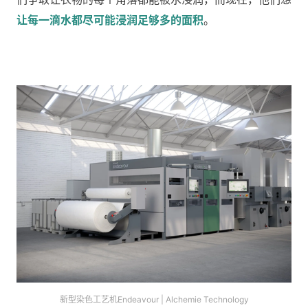
让每一滴水都尽可能浸润足够多的面积
。
新型染色工艺机Endeavour | Alchemie Technology