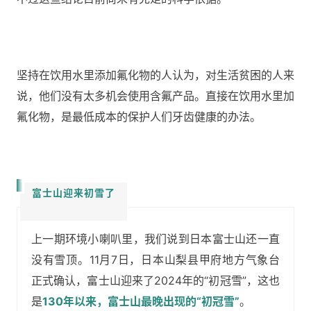
坚持在饮用水里添加氟化物的人认为，对生活贫困的人来
说，他们没有太多机会使用含氟产品。直接在饮用水里加
氟化物，是最低成本的保护人们牙齿健康的办法。
富士山迎来初雪了
上一期环境小喇叭里，我们说到日本富士山还一直
没有雪顶。11月7日，日本山梨县甲府地方气象台
正式确认，富士山迎来了2024年的“初冠雪”，这也
是
130年以来，富士山最晚出现的“初冠雪”
。