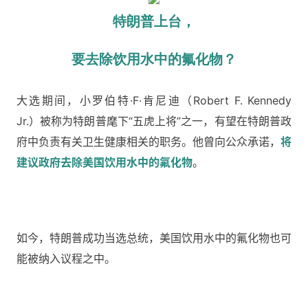
特朗普上台，
要去除饮用水中的氟化物？
大选期间，小罗伯特·F·肯尼迪（Robert F. Kennedy
Jr.）被称为特朗普麾下“五虎上将”之一，有望在特朗普政
府中负责有关卫生健康相关的职务。他曾向公众承诺，
将
建议政府去除美国饮用水中的氟化物
。
如今，特朗普成功当选总统，美国饮用水中的氟化物也可
能被纳入议程之中。