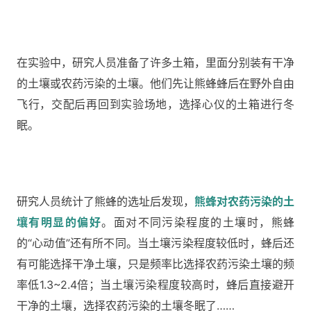
在实验中，研究人员准备了许多土箱，里面分别装有干净
的土壤或农药污染的土壤。他们先让熊蜂蜂后在野外自由
飞行，交配后再回到实验场地，选择心仪的土箱进行冬
眠。
研究人员统计了熊蜂的选址后发现，
熊蜂对农药污染的土
壤有明显的偏好
。
面对不同污染程度的土壤时，熊蜂
的“心动值”还有所不同。当土壤污染程度较低时，蜂后还
有可能选择干净土壤，只是频率比选择农药污染土壤的频
率低1.3~2.4倍；当土壤污染程度较高时，蜂后直接避开
干净的土壤，选择农药污染的土壤冬眠了……