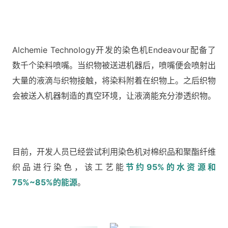
Alchemie Technology开发的染色机Endeavour配备了
数千个染料喷嘴。当织物被送进机器后，喷嘴便会喷射出
大量的液滴与织物接触，将染料附着在织物上。之后织物
会被送入机器制造的真空环境，让液滴能充分渗透织物。
目前，开发人员已经尝试利用染色机对棉织品和聚酯纤维
织品进行染色，该工艺能
节约95%的水资源和
75%~85%的能源
。