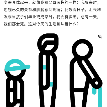
变得具体起来，就像我祖父母面临的一样：我醒来时，
忽视已久的关节和肌腱感到疼痛；我数着日子，沮丧地
发现当孩子们毕业或成家时，我会有多老。总有一天，
我们都会死。这对今天的生活意味着什么？