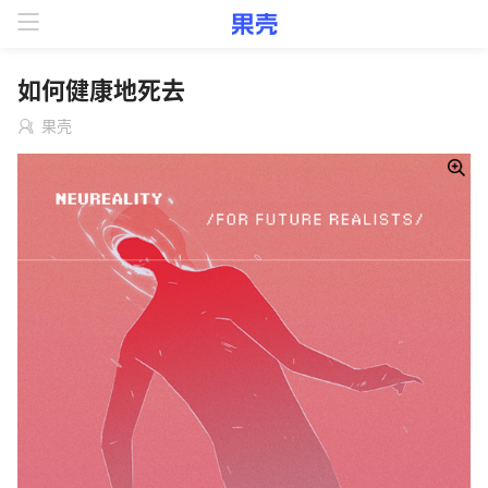
如何健康地死去
果壳