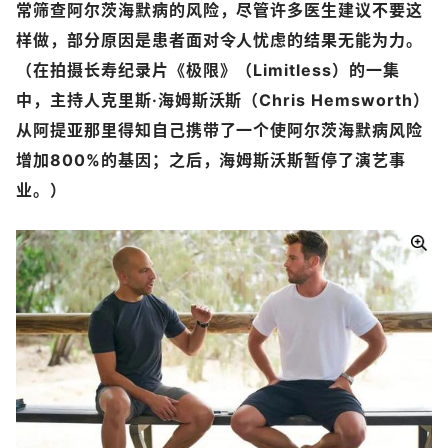
常筛查阿尔茨海默病的风险，尽管许多医生建议不要这
样做，部分原因是患者面对令人忧虑的结果无能为力。
（在拍摄长寿纪录片《极限》（Limitless）的一集
中，主持人克里斯·海姆斯沃斯（Chris Hemsworth）
从阿提亚那里得知自己携带了一个使阿尔茨海默病风险
增加800%的基因；之后，海姆斯沃斯暂停了演艺事
业。）