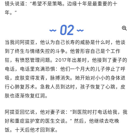
镜头说道：“希望不是策略。边缘十年是最重要的十
年。”
当我问阿提亚，他认为自己长寿的威胁是什么时，他谈
到了终生与情绪失控的斗争。他曾形容自己是个工作
狂，有愤怒管理问题。2017年出差时，他接到了妻子的
电话，电话里充满恐惧：他们一个月大的儿子停止了呼
吸，皮肤变得发青，脉搏消失。她开始对小小的身体进
行心肺复苏术。急救人员到达时，孩子恢复了心跳，皮
肤也逐渐恢复红润。
阿提亚回忆说，他对妻子说：“到医院时打电话给我，我
好和重症监护室的医生交谈。” 然后，他继续去吃晚
饭。十天后他才回到家。