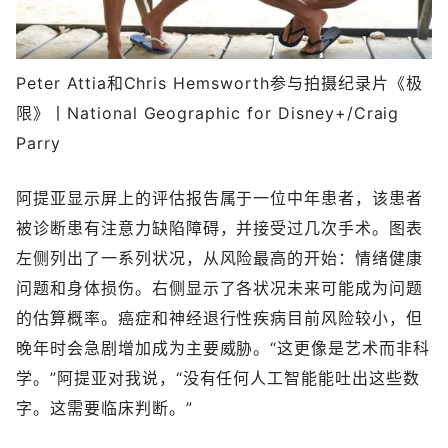
Peter Attia和Chris Hemsworth参与拍摄纪录片《极
限》丨National Geographic for Disney+/Craig
Parry
阿提亚显示屏上的评估报告属于一位中年患者，该患者
被诊断患有注意力缺陷障碍，并接受过几次手术。图表
左侧列出了一系列状况，从风险最高的开始：情绪健康
问题和身体损伤。右侧显示了各状况未来可能成为问题
的估算概率。癌症和神经退行性疾病目前风险较小，但
晚年时会急剧增加成为主要威胁。“这更像是艺术而非科
学。”阿提亚对我说，“没有任何人工智能能吐出这些数
字。这需要临床判断。”