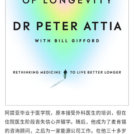
阿提亚毕业于医学院，原本接受外科医生的培训，但在
住院医生阶段丧失信心并辍学。随后，他成为了麦肯锡
的咨询顾问，之后为一家能源公司工作。在他三十多岁