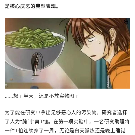
是核心厌恶的典型表现。
……想了半天，还是不放实物图了
为了能在研究中拿出足够恶心人的污染物，研究者选择
了人为“腌制”臭T恤。在第一项实验中，一名研究助理将
一件T恤连续穿了一周，无论是白天锻炼还是晚上睡觉