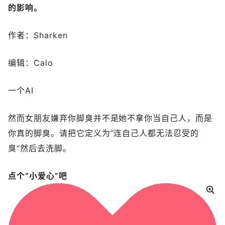
的影响。
作者：Sharken
编辑：Calo
一个AI
然而女朋友嫌弃你脚臭并不是她不拿你当自己人，而是
你真的脚臭。请把它定义为“连自己人都无法忍受的
臭”然后去洗脚。
点个“小爱心”吧