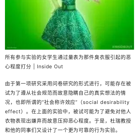
所有参与实验的女学生通过量表为那件臭衣服引起的恶
心程度打分 | Inside Out
由于第一项研究采用问卷研究的形式进行，可能存在被
试为了遵从社会规范而故意隐瞒自己的真实想法的情
况，也即所谓的“社会称许效应”（social desirability
effect）。在上面的实验中，被试可能为了避免对他人
衣物表现出嫌弃而故意压抑恶心程度。于是，杜瑞教授
和他的同事们又设计了一个更为可靠的行为实验。