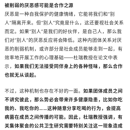
被削弱的厌恶感可能是合作之源
厌恶是一种自我保护的健康情绪，它能将我们和“别
人”隔离开来。但“别人”究竟是什么，这还要视社会关系
而定。如果“别人”是我们的好伙伴，是自己人，那么我
们对“别人”的厌恶反应将会降低。这种内团体关系对厌
恶的削弱机制，或许部分是社会成员能够走到一起，有
效率地开展工作的心理基础——杜瑞教授在论文中表
示，
如果我们无法接受同伴身上的各种怪味，那么合作
也就无从谈起。
不过，这种机制也存在不好的一面。
如果团体成员之间
不讲究彼此，那么势必会带来许多健康隐患，比如你吃
我的、我吃你的……这种随意分享吃喝的行为，会提高
病菌在成员之间传播的可能。因此，杜瑞教授强调，有
关集体聚会的公共卫生研究需要特别关注这一现象造成