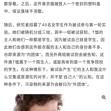
都穿着。之后，这件臭衣服被放入一个密封的塑料盒
中，保证臭味不消散。
随后，研究者招募了45名女学生作为被试参与第一轮实
验。她们被随机分成三组，其中一组被试获知，T恤的
主人和她们一样都是学生。因为被试自己就是学生，因
此她们会感到这件脏衣服的主人和自己的身份差不多，
也即来源为“内团体”。而另外两组被试则会被告知，这
件臭T恤属于一个陌生人，或是具体到是一个竞争院校
的学生。在这种情形下，被试会产生“它的主人和我没什
么交集或是潜在的对手，并不是‘自己人’”的认知。在这
种条件下，污染物的来源为会被归为“外团体”。