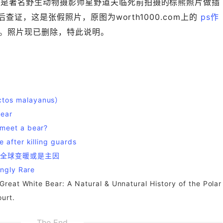
称是著名野生动物摄影师星野道夫临死前拍摄的棕熊照片做插
查证，这是张假照片，原图为worth1000.com上的
ps作
rew。照片现已删除，特此说明。
tos malayanus）
Bear
meet a bear?
 after killing guards
和全球变暖或是主因
ingly Rare
Great White Bear: A Natural & Unnatural History of the Polar
urt.
The End