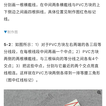
分别画一根横截线，在中间两条横截线与PVC方块的上
下侧边之间画四根斜线，具体位置见制作图红色标记
线。
制作图
5-2
：如图所示：1）对于PVC方块左右两端的各三段等
分线段，在每根线段中间再画一个中点；2）PVC方块
两侧的两根横截线，与三根纵向的等分线之间各有4个
交点；3）把这些中点，分别与它最近的两个交点用直
线相连。这样就在PVC方块两侧各得到一排等腰三角形
（图中红线标记）。