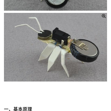
一、基本原理