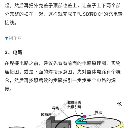
起。然后再把外壳盖子顶部也盖上，让盖子上下两个部
分完整的扣在一起，这样就完成了“USB转DC”的充电转
接线。
制作图
3、电路
在焊接电路之前，建议先看看前面的电路原理图、实物
连接图，或是下面的焊接示意图，先对整体电路有个概
念，然后再按照后续的步骤指引一步步完全电路的焊
接。