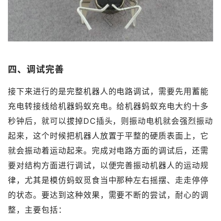
四、调试完善
接下来进行的是完整机器人的电路调试，需要先用蓄能
充电转接线给机器蚂蚁充电。给机器蚂蚁充电大约十多
秒钟后，就可以拔掉DC插头，则振动电机就会强烈振动
起来，这个时候把机器人放置于平整的硬质表面上，它
就会振动着运动起来。完成对电路方面的调试后，还需
要对结构方面进行调试，以便完善振动机器人的运动规
律，尤其是模仿蚂蚁觅食当中那种左右摇摆、走走停停
的状态。要达到这种效果，需要不断的尝试，耐心的调
整，主要包括：