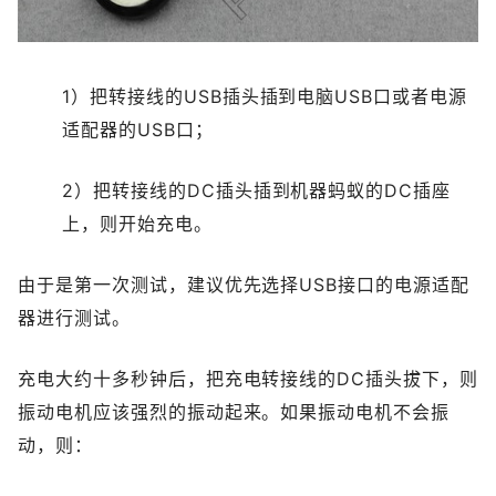
1）把转接线的USB插头插到电脑USB口或者电源
适配器的USB口；
2）把转接线的DC插头插到机器蚂蚁的DC插座
上，则开始充电。
由于是第一次测试，建议优先选择USB接口的电源适配
器进行测试。
充电大约十多秒钟后，把充电转接线的DC插头拔下，则
振动电机应该强烈的振动起来。如果振动电机不会振
动，则：