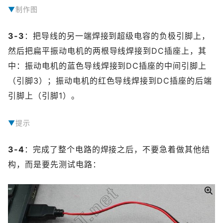
制作图
3-3
：把导线的另一端焊接到超级电容的负极引脚上，
然后把扁平振动电机的两根导线焊接到DC插座上，其
中：振动电机的蓝色导线焊接到DC插座的中间引脚上
（引脚3）；振动电机的红色导线焊接到DC插座的后端
引脚上（引脚1）。
提示
提示：由于此前DC插座的后端引脚已经和超级电容的引脚已经焊接在一起，因而焊接当前红色导线时动作要快，最好只是局部焊接而不要把原来的焊点整个熔化掉，否则DC插座与超级电容之间已经对齐的位置会发生改变。
3-4
：完成了整个电路的焊接之后，不要急着做其他结
构，而是要先测试电路：