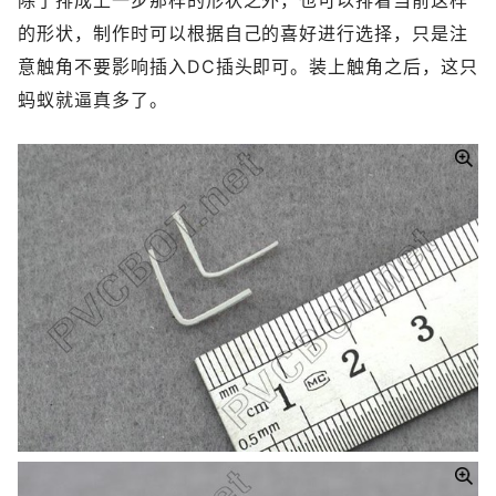
除了排成上一步那样的形状之外，也可以排着当前这样
的形状，制作时可以根据自己的喜好进行选择，只是注
意触角不要影响插入DC插头即可。装上触角之后，这只
蚂蚁就逼真多了。