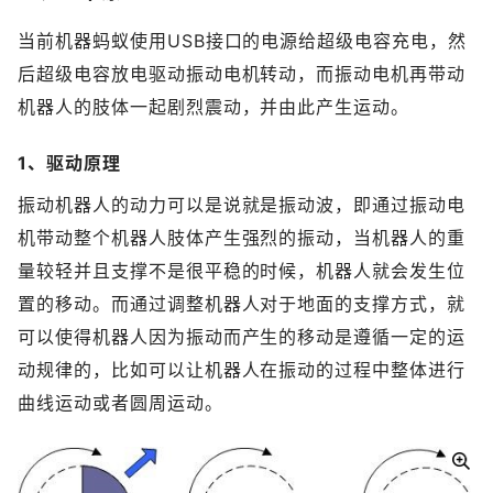
当前机器蚂蚁使用USB接口的电源给超级电容充电，然
后超级电容放电驱动振动电机转动，而振动电机再带动
机器人的肢体一起剧烈震动，并由此产生运动。
1、驱动原理
振动机器人的动力可以是说就是振动波，即通过振动电
机带动整个机器人肢体产生强烈的振动，当机器人的重
量较轻并且支撑不是很平稳的时候，机器人就会发生位
置的移动。而通过调整机器人对于地面的支撑方式，就
可以使得机器人因为振动而产生的移动是遵循一定的运
动规律的，比如可以让机器人在振动的过程中整体进行
曲线运动或者圆周运动。