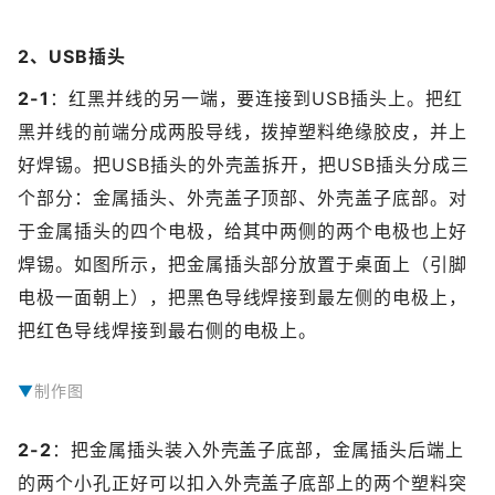
2、USB插头
2-1
：红黑并线的另一端，要连接到USB插头上。把红
黑并线的前端分成两股导线，拨掉塑料绝缘胶皮，并上
好焊锡。把USB插头的外壳盖拆开，把USB插头分成三
个部分：金属插头、外壳盖子顶部、外壳盖子底部。对
于金属插头的四个电极，给其中两侧的两个电极也上好
焊锡。如图所示，把金属插头部分放置于桌面上（引脚
电极一面朝上），把黑色导线焊接到最左侧的电极上，
把红色导线焊接到最右侧的电极上。
制作图
2-2
：把金属插头装入外壳盖子底部，金属插头后端上
的两个小孔正好可以扣入外壳盖子底部上的两个塑料突