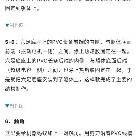
固定到躯体上。
制作图
5-6
：六足底座上的PVC长条前端的内侧，与躯体底面
前端（振动电机一侧）之间，涂上热熔胶固定在一起。
六足底座上的PVC长条后端的内侧，与躯体底面后端
（超级电容一侧）之间，也涂上热熔胶固定在一起。于
是就把六足底座安装到了躯体上，这样就完成了主要的
结构制作。
制作图
6、触角
这里要给机器蚂蚁加上一对触角。用剪刀沿着PVC线槽