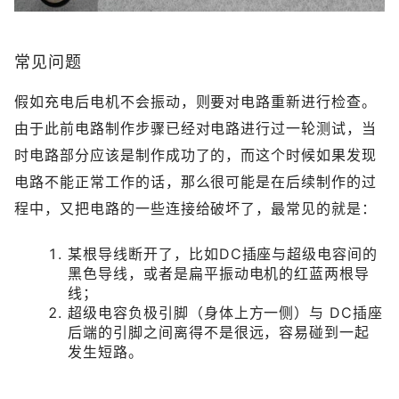
常见问题
假如充电后电机不会振动，则要对电路重新进行检查。
由于此前电路制作步骤已经对电路进行过一轮测试，当
时电路部分应该是制作成功了的，而这个时候如果发现
电路不能正常工作的话，那么很可能是在后续制作的过
程中，又把电路的一些连接给破坏了，最常见的就是：
某根导线断开了，比如DC插座与超级电容间的
黑色导线，或者是扁平振动电机的红蓝两根导
线；
超级电容负极引脚（身体上方一侧）与 DC插座
后端的引脚之间离得不是很远，容易碰到一起
发生短路。