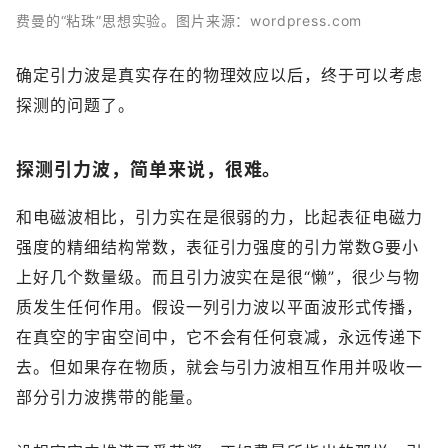
费曼的“粘珠
”思想实验。图片来源：
wordpress.com
确定引力波是真实存在的物理效应以后，终于可以考虑
探测的问题了。
探测引力波，简单来说，很难。
和电磁波相比，引力实在是很弱的力，比起表征电磁力
强度的精细结构常数，表征引力强度的引力常数G要小
上好几个数量级。而且引力波实在是很“懒”，很少与物
质发生任何作用。假设一列引力波以平面波形式传播，
在真空的宇宙空间中，它不会有任何衰减，永远传递下
去。但如果存在物质，就会与引力波相互作用并吸收一
部分引力波携带的能量。