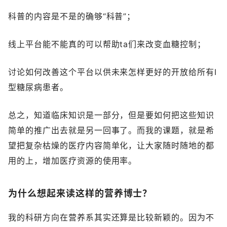
科普的内容是不是的确够“科普”；
线上平台能不能真的可以帮助ta们来改变血糖控制；
讨论如何改善这个平台以供未来怎样更好的开放给所有I
型糖尿病患者。
总之，知道临床知识是一部分，但是要如何把这些知识
简单的推广出去就是另一回事了。而我的课题，就是希
望把复杂枯燥的医疗内容简单化，让大家随时随地的都
用的上，增加医疗资源的使用率。
为什么想起来读这样的营养博士？
我的科研方向在营养系其实还算是比较新颖的。因为不