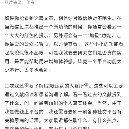
图片来源：作者
如果你能看到这篇文章，相信你对微信绝对不陌生。在
当微信每次都推出一个新功能的时候，你通常会看到一
个大大的红色的提示；另外还会有一个“加星”功能，让
你最爱的公众号置顶，以方便查看。 这些小小的功能看
起来貌似很不起眼，可是我就要去研究它们是否真的实
用、是否能帮助用户增加体验感。毕竟一个平台功能太
少不行，太多也会乱。
其次我还需要了解I型糖尿病的人群所需。这些可以主要
通过文献阅读和患者沟通了解。看一看过去的文献提到
了什么，问一问患者ta们的个人真实体会。当然，由于
我是做线上平台的，我还需要去刷一刷各种社交平台有
关糖尿病的话题。大家最近都在聊什么、有什么热点、