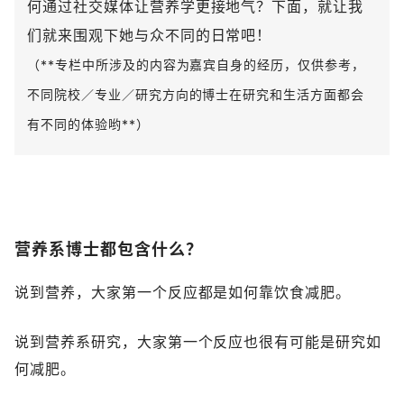
何通过社交媒体让营养学更接地气？下面，就让我
们就来围观下她与众不同的日常吧！
（**专栏中所涉及的内容为嘉宾自身的经历，仅供参考，
不同院校／专业／研究方向的博士在研究和生活方面都会
有不同的体验哟**）
营养系博士都包含什么？
说到营养，大家第一个反应都是如何靠饮食减肥。
说到营养系研究，大家第一个反应也很有可能是研究如
何减肥。