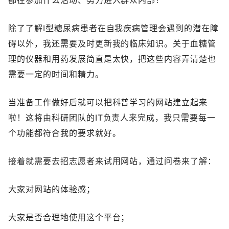
都在参加什么活动、努力进入群众内部！
除了了解I型糖尿病患者在自我疾病管理会遇到的潜在障
碍以外，我还需要及时更新我的临床知识。关于血糖管
理的仪器和用药发展简直是太快，把这些内容弄清楚也
需要一定的时间和精力。
当准备工作做好后就可以把科普学习的网站建立起来
啦！这将由科研团队的IT负责人来完成，我只需要每一
个功能都符合我的要求就好。
接着就需要去招志愿者来试用网站，通过问卷来了解：
大家对网站的体验感；
大家是否合理地使用这个平台；