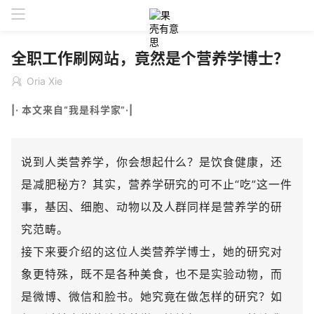
全职工作刷网站，竟然是个营养学博士？
Oria Xie
|· 本文来自“我是科学家”·|
说到人类营养学，你会想起什么？是饮食健康，还
是减肥秘方？其实，营养学研究的可不止“吃”这一件
事，基因、细胞、动物以及人群同样是营养学的研
究范畴。
接下来要介绍的这位人类营养学博士，她的研究对
象更特殊，既不是各种美食，也不是实验动物，而
是微博、微信和脸书。她究竟在做怎样的研究？如