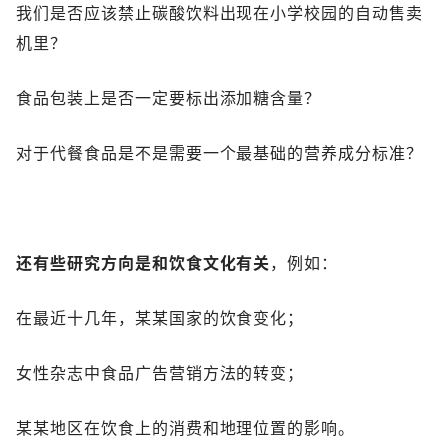
我们是否应该禁止碳酸饮料出现在小学校园的自动售卖
机里？
食品包装上是否一定要标出添加糖含量？
对于代餐食品是不是需要一个最基础的营养成分标准？
还有些研究方向是和饮食文化有关
，例如：
在最近十几年，某某国家的饮食变化；
女性杂志中食品广告营销方法的转变；
某某地区在饮食上的消费和地理位置的影响。