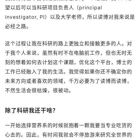
望以后可以当科研项目负责人（principal
investigator, PI）以及大学老师，所以读博对我来说是
必经之路。
这个过程让我在科研的路上更独立和接触更多的人。对
于我个人来说，虽然有时不在电脑前工作，但也无时无
刻的想着如何去计划这个课题，优化这个平台，博士的
工作已经融入了我的生活。我觉得如果你还不确定你的
未来方向或者喜欢的领域，千万必要为了读博而读博，
不然生活会很枯燥，很被动。
除了科研我还干啥？
一开始选择营养系的时候就抱着一颗我要当专业吃货的
心去的。因此，有时间我就会不停旅游来研究全世界的