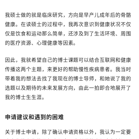
我硕士做的就是临床研究，方向是早产儿成年后的骨骼
健康。在读硕士的过程中，我再次意识到健康状况不仅
仅是饮食和运动那么简单，还涉及到了生活环境、周围
的医疗资源、心理健康等因素。
因此，我就希望自己的博士课题可以结合互联网和健康
传播这两个主题，来更好的帮助慢性疾病患者。我当时
带着我的想法去找了我现在的博士导师，和她说了我的
选题以及期待的未来发展方向，由此一拍即合地展开了
我的博士生生涯。
申请建议和遇到的困难
关于博士申请，除了确认申请资格以外，我认为一定要