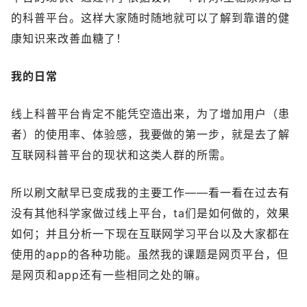
的科普平台。这样大家随时随地就可以了解到靠谱的健
康知识来改善血糖了！
我的日常
线上科普平台肯定不能凭空造出来，为了增加用户（患
者）的使用率、体验感，我要做的第一步，就是去了解
互联网科普平台的现状和这类人群的所需。
所以刷文献早已变成我的主要工作——看一看在过去有
没有其他科学家做过线上平台，ta们是如何做的，效果
如何；并且分析一下现在互联网学习平台以及大家都在
使用的app的各种功能。虽然我的课题是网页平台，但
是网页和app还有一些相同之处的嘛。