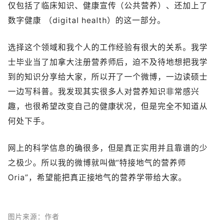
仅包括了临床知识、健康宣传（公共营养）、还加上了
数字健康 （digital health）的这一部分。
选择这个领域和我个人的工作经验有很大的关系。我学
士毕业当了加拿大注册营养师后，迫不及待地想把我学
到的知识分享给大家，所以开了一个微博，一边读硕士
一边写科普。我发现其实很多人对营养知识非常感兴
趣，也很希望改变自己的健康状况，但是完全不知道从
何处下手。
网上的科学信息的确很多，但是真正实用并且靠谱的少
之极少。所以我的微博就叫做“特接地气的营养师
Oria”，希望能把真正接地气的营养学带给大家。
图片来源：作者