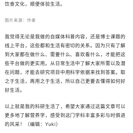
饮食文化，顺便体验生活。
图片来源：作者
我觉得无论是我做的自媒体科普内容，还是博士课题的
线上平台，这些都和生活有密切的关系。因为只有了解
到大家都在做什么、需要什么、喜欢看什么，才能把这
些平台做的更实用。从日常生活中了解大家所需以及潜
在问题，才能去研究项目中用科学依据来找到答案。取
之于生活，再用之于生活，所以自己更要去懂得如何好
好生活。
以上就是我的科研生活了，希望大家通过这篇文章可以
更多地了解营养学，感受到这门学科丰富多彩与时俱进
的风采！（编辑：Yuki）