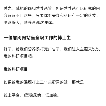
总之，减肥的确归营养系管，但是营养系可以研究的内
容远远不止这些，只要你对美食和科研有一定的热爱，
脑洞够大，营养系都欢迎你。
一位靠刷网站当全职工作的博士生
好了，给我们营养系打完广告了，我们进入主题来说说
我的科研项目吧。
我的科研项目
如果给我的课题打上三个关键词的话，那就是
线上平台、I型糖尿病、低血糖。