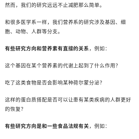
然而，我们的研究远远不止减肥那么简单。
和很多医学系一样，我们营养系的研究涉及基因、细
胞、动物、人群等分支。
有些研究方向和营养素有直接的关系
，例如：
这个基因在某个营养素的代谢上起到了什么作用？
吃了这类食物是否会影响某种荷尔蒙分泌？
这样的蛋白质搭配是否可以让患有某类疾病的人群更好
的恢复？
有些研究方向是和一些食品法规有关
，例如：