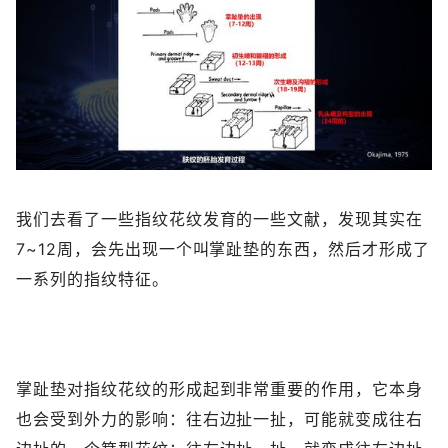
我们去看了一些指纹花纹发育的一些文献，发现其实在
7~12周，会先出现一个叫掌趾垫的东西，然后才形成了
一系列的指纹特征。
掌趾垫对指纹花纹的形成起到非常重要的作用，它本身
也会受到外力的影响：往右边扯一扯，可能就变成往右