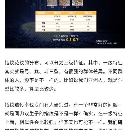
指纹花纹的分布，可以分为三级特征。其中，一级特征
其实就是弓、箕、斗三型，有很强的群体差异。不同群
体的人，频率是不一样的。比如说我们亚洲人，就是斗
型比较多、箕型比较少。
指纹遗传率也专门有人研究过。有一个非常好的问题，
就是同卵双生子的指纹是不是一样？确实，在一级特征
上面，相似性会比较强；但其实也可能不一样。
我们研