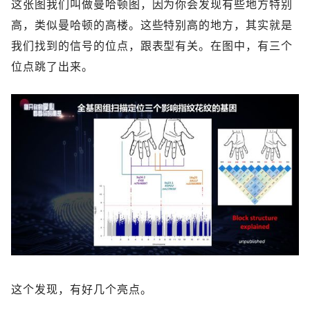
这张图我们叫做曼哈顿图，因为你会发现有些地方特别
高，类似曼哈顿的高楼。这些特别高的地方，其实就是
我们找到的信号的位点，跟表型有关。在图中，有三个
位点跳了出来。
这个发现，有好几个亮点。