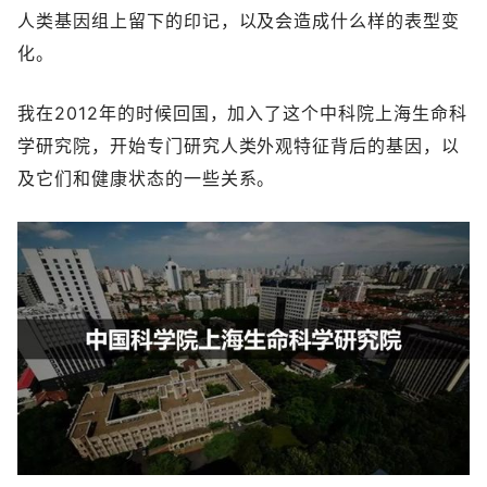
人类基因组上留下的印记，以及会造成什么样的表型变
化。
我在2012年的时候回国，加入了这个中科院上海生命科
学研究院，开始专门研究人类外观特征背后的基因，以
及它们和健康状态的一些关系。