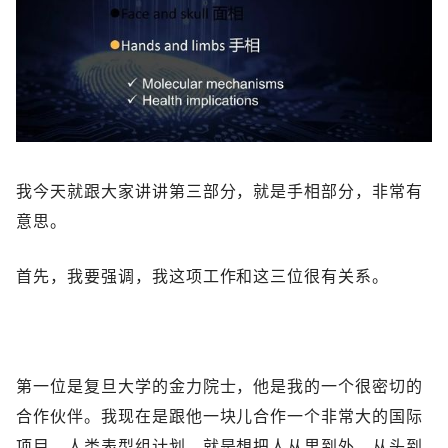
我今天就跟大家讲讲第三部分，就是手相部分，非常有
意思。
首先，我要强调，我这项工作和这三位很有关系。
第一位是复旦大学的金力院士，他是我的一个很密切的
合作伙伴。我现在是跟他一块儿合作一个非常大的国际
项目，人类表型组计划，就是想把人从里到外、从头到