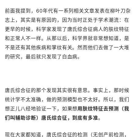
前面我提到，60年代有一系列相关文章发表在柳叶刀杂
志上，其实是有原因的，因为当时正处于学术潮流：在
更早的时候，科学家发现了唐氏综合征病人的肤纹特征
和正常人不一样。从那以后，科学界就非常想知道，是
不是还有其他疾病和掌纹有关。然而他们去做了一大堆
的研究，最后就只发现了白血病。
唐氏综合征的那个发现其实很有意思。事实上，那时候
统计学不太准确，做的预测模型也不太好。所以，我们
想正儿八经地验证一下，如果想
用肤纹特征去预测（我
们叫辅助诊断）唐氏综合征，到底有多准
。
现在大家都知道，唐氏综合征的检测（无创产前检测，