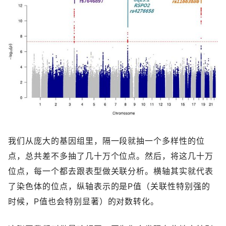
我们从庞大的基因组里，隔一段就抽一个多样性的位
点，总共差不多抽了几十万个位点。然后，将这几十万
位点，每一个都去跟表型做关联分析。横轴其实就代表
了染色体的位点，纵轴表示的是P值（关联性特别强的
时候，P值也会特别显著）的对数转化。