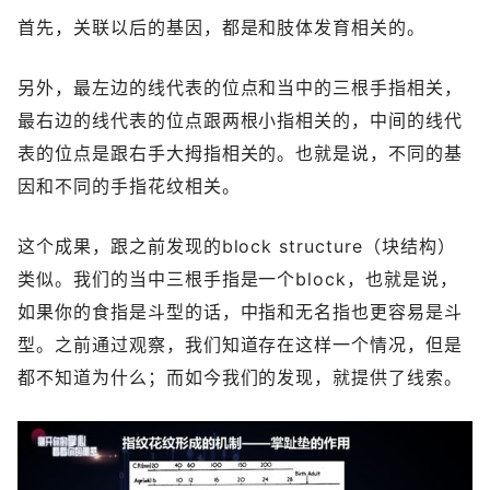
首先，关联以后的基因，都是和肢体发育相关的。
另外，最左边的线代表的位点和当中的三根手指相关，
最右边的线代表的位点跟两根小指相关的，中间的线代
表的位点是跟右手大拇指相关的。也就是说，不同的基
因和不同的手指花纹相关。
这个成果，跟之前发现的block structure（块结构）
类似。我们的当中三根手指是一个block，也就是说，
如果你的食指是斗型的话，中指和无名指也更容易是斗
型。之前通过观察，我们知道存在这样一个情况，但是
都不知道为什么；而如今我们的发现，就提供了线索。