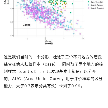
这是我们当时的一个分形，检验了三个不同地方的唐氏
综合征病人肤纹样本（case），同时取了两个地方的控
制样本（control），可以发现基本上都是可以分开
的，AUC（Area Under Curve，用于评价样本的区分
能力，大于0.7表示分类有效）卡到了0.99。