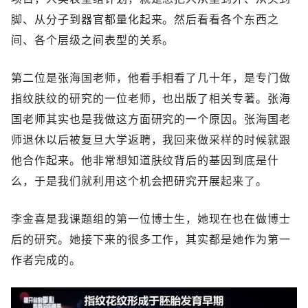
脚、从分子到器官都量化起来。然后看看各个东西之
间、各个层级之间表型的关系。
第二位是张海国老师，他看手相看了几十年，是专门做
指纹肤纹的研究的一位老师，也出版了相关专著。张海
国老师其实也是我做这方面研究的一个原因。张海国老
师退休以后被复旦大学返聘，我回来做采样的时候就跟
他合作起来。他非常想知道肤纹背后的基因到底是什
么，于是我们就利用这个机会把研究开展起来了。
李金喜是我课题组的第一位博士生，她现在也在做博士
后的研究。她接下来的很多工作，其实都是她作为第一
作者完成的。