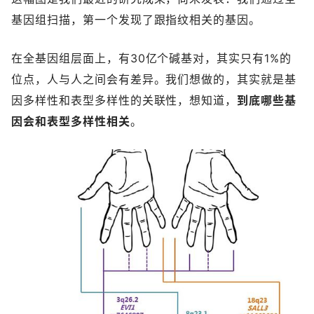
基因组扫描，第一个发现了跟指纹相关的基因。
在全基因组层面上，有30亿个碱基对，其实只有1%的
位点，人与人之间会有差异。我们想做的，其实就是基
因多样性和表型多样性的关联性，想知道，
到底哪些基
因会和表型多样性相关
。