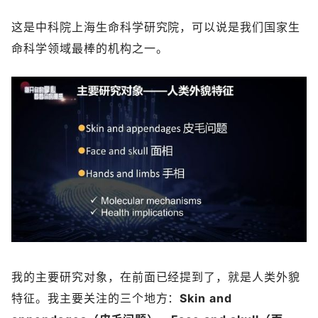
这是中科院上海生命科学研究院，可以说是我们国家生
命科学领域最棒的机构之一。
我的主要研究对象，在前面已经提到了，就是人类外貌
特征。我主要关注的三个地方：
Skin and