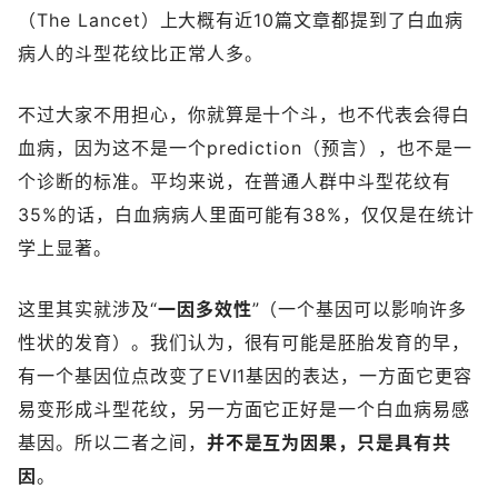
（The Lancet）上大概有近10篇文章都提到了白血病
病人的斗型花纹比正常人多。
不过大家不用担心，你就算是十个斗，也不代表会得白
血病，因为这不是一个prediction（预言），也不是一
个诊断的标准。平均来说，在普通人群中斗型花纹有
35%的话，白血病病人里面可能有38%，仅仅是在统计
学上显著。
这里其实就涉及“
一因多效性
”（一个基因可以影响许多
性状的发育）。我们认为，很有可能是胚胎发育的早，
有一个基因位点改变了EVI1基因的表达，一方面它更容
易变形成斗型花纹，另一方面它正好是一个白血病易感
基因。所以二者之间，
并不是互为因果，只是具有共
因
。