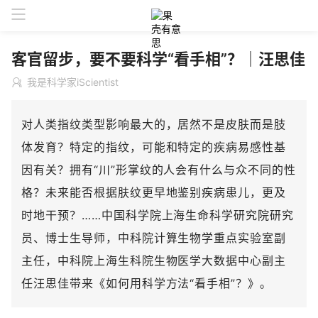
客官留步，要不要科学“看手相”？｜汪思佳
我是科学家iScientist
对人类指纹类型影响最大的，居然不是皮肤而是肢
体发育？特定的指纹，可能和特定的疾病易感性基
因有关？拥有“川”形掌纹的人会有什么与众不同的性
格？未来能否根据肤纹更早地鉴别疾病患儿，更及
时地干预？……中国科学院上海生命科学研究院研究
员、博士生导师，中科院计算生物学重点实验室副
主任，中科院上海生科院生物医学大数据中心副主
任汪思佳带来《如何用科学方法“看手相”？》。