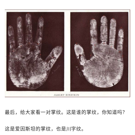
最后，给大家看一对掌纹。这是谁的掌纹，你知道吗？
这是爱因斯坦的掌纹，也是川字纹。