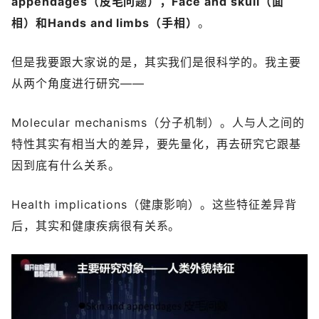
appendages（皮毛问题），Face and skull（面
相）和Hands and limbs（手相）
。
但是我要跟大家说的是，其实我们是很科学的。我主要
从两个角度进行研究——
Molecular mechanisms（分子机制）。人与人之间的
特性其实有相当大的差异，要先量化，再去研究它跟基
因到底有什么关系。
Health implications（健康影响）。这些特征差异背
后，其实和健康疾病很有关系。