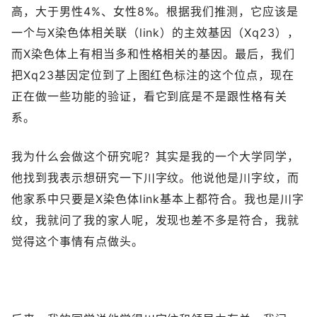
高，大于男性4%、女性8%。根据我们推测，它应该是
一个与X染色体相关联（link）的主效基因（Xq23），
而X染色体上有相当多和性格相关的基因。最后，我们
把Xq23基因定位到了上图红色标注的这个位点，现在
正在做一些功能的验证，看它到底是不是跟性格有关
系。
我为什么会做这个研究呢？其实是我的一个大学同学，
他找到我表示想研究一下川字纹。他说他是川字纹，而
他家系中只要是X染色体link基本上都符合。我也是川字
纹，我就问了我的家人呢，发现也差不多是符合，我就
觉得这个事情有点做头。