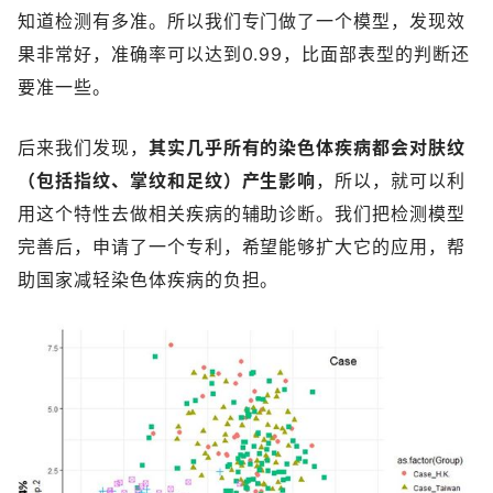
知道检测有多准。所以我们专门做了一个模型，发现效
果非常好，准确率可以达到0.99，比面部表型的判断还
要准一些。
后来我们发现，
其实几乎所有的染色体疾病都会对肤纹
（包括指纹、掌纹和足纹）产生影响
，所以，就可以利
用这个特性去做相关疾病的辅助诊断。我们把检测模型
完善后，申请了一个专利，希望能够扩大它的应用，帮
助国家减轻染色体疾病的负担。