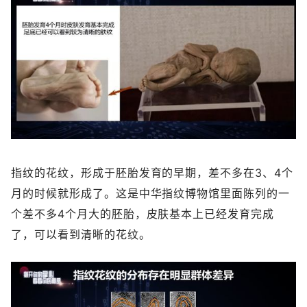
指纹的花纹，形成于胚胎发育的早期，差不多在3、4个
月的时候就形成了。这是中华指纹博物馆里面陈列的一
个差不多4个月大的胚胎，皮肤基本上已经发育完成
了，可以看到清晰的花纹。