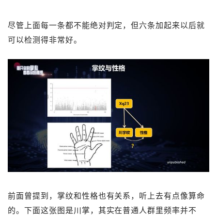
尽管上面每一条都不能绝对判定，但六条加起来以后就
可以检测得非常好。
前面曾提到，掌纹和性格也有关系，听上去有点像算命
的。下面这张图是川掌，其实在普通人群里频率并不