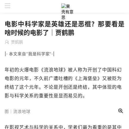
电影中科学家是英雄还是恶棍？那要看是
啥时候的电影了｜贾鹤鹏
贾鹤鹏
|· 本文来自“我是科学家”·|
年初的火爆电影《流浪地球》被人称为开创了中国科幻
电影的元年，不久前广遭吐槽的《上海堡垒》又被贬为
终结了这个元年。不论是开创还是终结，其中体现的电
影与科学关系的重要性是显而易见的。
图｜流浪地球
在影视艺术与科学的关系中，学者们最为看重的是其中