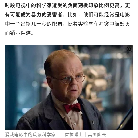
时段电视中的科学家遭受的负面刻板印象比例更高，更
有可能成为暴力的受害者
。比如，他们可能经常是电影
中一个出场几十秒的配角，随着实验室在冲突中被毁灭
而销声匿迹。
漫威电影中的反派科学家——佐拉博士｜美国队长