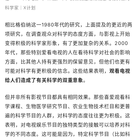
科学家｜X计划
相比格伯纳这一1980年代的研究，上面提及的更近的两
项研究，在调查观众对科学的态度方面，与影视上开始
变得积极的科学家形象，有了更加复杂的关系。2000
年代，那些特别爱看电视的人在看待科学对社会的影响
方面，比其他人持有更强烈的保留意见，但他们也更有
可能对科学有更积极的信念。这些结果表明，
观看电视
给人们造成了有关科学的双重意象
。
但并非所有影视节目都具有相同效果。那些喜爱观看科
学课程、生物医学研究节目、农业生物技术栏目和更普
遍的科学节目的人群，对科学的态度往往更为积极。这
表明，对电视娱乐节目的独特类型的接触可以培养对科
学的不同态度。这可能是因为，特定科学节目（比如科