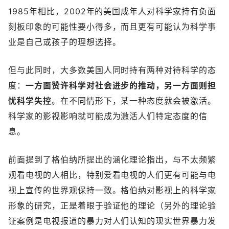
1985年相比，2002年的美国成年人对科学家持有负面
刻板印象的可能性要小得多，而且更有可能认为科学事
业是自己或孩子的理想选择。
但与此同时，大多数美国人同时持有两种对待科学的态
度：
一方面赞许科学对社会进步的推动，另一方面则担
忧科学失控
。在不同情形下，某一种态度就会被激活。
科学家的影视影响就可能成为激活人们特定态度的信
息。
前面提到了格伯纳所提出的涵化理论指出，与不太频繁
观看电视的人相比，特别爱看电视的人们更有可能与电
视上宣传的世界观保持一致。格伯纳对影视上的科学家
形象的研究，正是着眼于验证他的理论（另外的理论验
证案例是电视报道的暴力对人们认知的现实世界暴力发