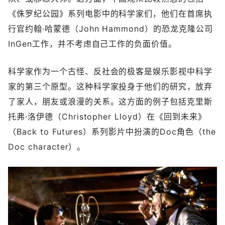
《侏罗纪公园》系列电影中的科学家们，他们在首席执
行官约翰·哈蒙德（John Hammond）的恐龙克隆公司
InGen工作，并不考虑自己工作的负面价值。
科学家作为一个古怪、反社会的极客是娱乐影视中科学
家的第三个原型。这种科学家投身于他们的研究，放弃
了家人，朋友或浪漫的关系。这方面的例子包括克里斯
托弗·洛伊德（Christopher Lloyd）在《回到未来》
（Back to Futures）系列影片中扮演的Doc角色（the
Doc character）。