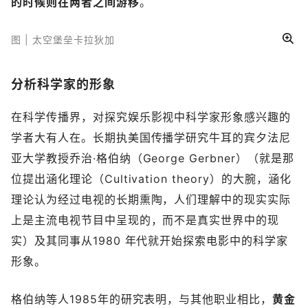
的时候则在两者之间游移
。
图 | 太空堡垒卡拉狄加
分析科学家的形象
在科学传播界，对探究娱乐影视中科学家形象感兴趣的
学者大有人在。长期执美国传播学研究牛耳的宾夕法尼
亚大学教授乔治·格伯纳（George Gerbner）（就是那
位提出涵化理论（Cultivation theory）的大腕，涵化
理论认为经过电视的长期熏陶，人们理解中的现实实际
上是主流电视节目中呈现的，而不是真实世界中的现
实）及其同事从1980 年代就开始探索电影中的科学家
形象。
格伯纳等人1985年的研究表明，与其他职业相比，
黄金