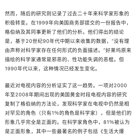
然而，随后的研究则记录了过去二十年来科学家形象的
积极转变。在1999年向美国商务部提交的一份报告中，
格伯纳及其同事更新了他们的分析。他们得出的结论
是，基于20世纪90年代中期以来收集的数据，“没有理
由声称对科学家存在任何形式的负面描述。”好莱坞原来
描绘的科学家通常是邪恶的、性功能失调的恶棍。但
1990年代以来，这种情况已经发生变化。
最近对电视内容的分析证实了这一趋势。一项对2000
年至2008年期间出现的美国黄金时段电视内容的研究
复制了格伯纳的方法论，发现科学家在电视中仍然是相
对罕见的角色（只有1％的角色是科学家），但是他们的
形象几乎完全是正面的。在科学家角色中，81％被认为
是正面形象，其中一些最著名的例子包括《生活大爆