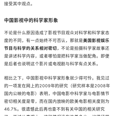
接受其中观点。
中国影视中的科学家形象
不论是什么原因造成了影视节目观众对科学和科学家态
度的不同，有一点始终不可否认，那就是
美国影视娱乐
节目与科学的关系相对密切
，不论是拍摄科学家故事还
是讲述科学内容，或者哪怕是把科学家当做配角。即便
是后者也说明这个影片或电视剧与科学有点关系。
相比之下，中国影视中科学家形象就少得可怜。我见过
的一项发在网上的2009年的研究（研究样本是2008年
国内公映的电影）表明，中国电影中科学家与电影情节
密切相关度是零，而在国内放映的欧美电影相关度则为
46.7%。很遗憾此后再也查不到有关中国的相关研究