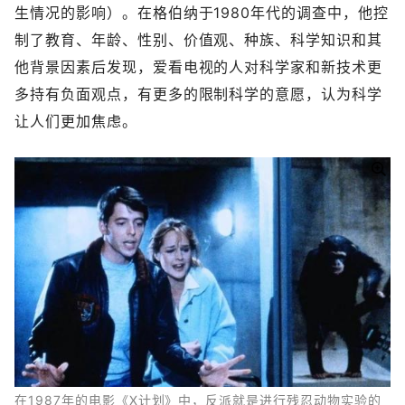
生情况的影响）。在格伯纳于1980年代的调查中，他控
制了教育、年龄、性别、价值观、种族、科学知识和其
他背景因素后发现，爱看电视的人对科学家和新技术更
多持有负面观点，有更多的限制科学的意愿，认为科学
让人们更加焦虑。
在1987年的电影《X计划》中，反派就是进行残忍动物实验的