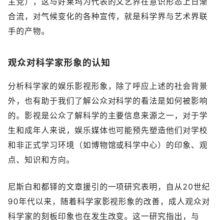
主党），这与好莱坞为代表的文艺界在意识形态上日渐
合流，对气候变化的各种宣传，就是科学界与艺术界联
手的产物。
观众对科学家形象的认知
分析科学家的娱乐影视形象，除了呼应上述的社会背景
外，也有助于我们了解公众对科学的看法是如何被影响
的。影视是公众了解科学的主要信息来源之一，对于学
生和成年人来说，娱乐媒体也可能预先塑造他们对学校
和非正式学习环境（如博物馆或科学中心）的印象、观
点、知识和方向。
尼斯白和都铎的文章援引的一项研究表明，自从20世纪
90年代以来，随着科学家影视形象的改善，成人观众对
科学家的刻板印象也在发生改变。这一研究指出，与