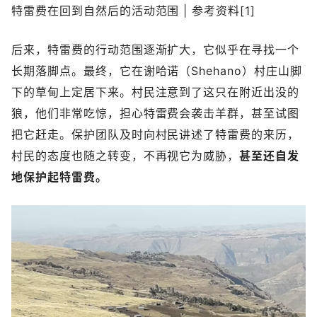
特雷费在回到自然后的活动范围 | 参考资料[1]
后来，特雷费的行动范围逐渐扩大，它似乎在寻找一个
长期落脚点。最终，它在谢哈诺（Shehano）村庄山脚
下的草甸上定居下来。村民注意到了这只在附近出没的
狼，他们非常吃惊，担心特雷费会袭击羊群，甚至试图
把它赶走。保护团队及时向村民讲述了特雷费的来历，
村民的态度也随之转变，不再视它为威胁，
甚至还自发
地保护起特雷费。