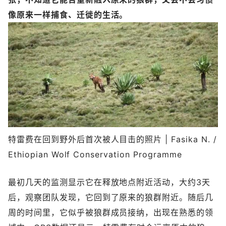
像原来一样捕食、迁徙的生活。
特雷费在回到野外后首次被人目击的照片 | Fasika N. /
Ethiopian Wolf Conservation Programme
最初几天的监测显示它在释放地点附近活动，大约3天
后，观察团队发现，它回到了原来的狼群附近。随后几
周的时间里，它似乎被狼群成员接纳，出现在熟悉的领