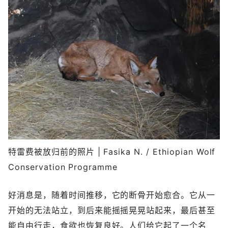
特雷费被放归前的照片 | Fasika N. / Ethiopian Wolf
Conservation Programme
好消息是，随着时间推移，它的断骨开始愈合。它从一
开始的无法站立，到后来能摇摇晃晃站起来，最后甚至
能自由行走，食欲也恢复良好。人们给它起了一个名