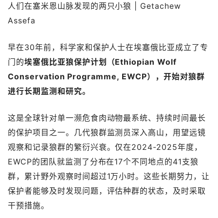
人们在塞米恩山脉发现的两只小狼 | Getachew
Assefa
早在30年前，科学家和保护人士在埃塞俄比亚成立了专
门的
埃塞俄比亚狼保护计划（Ethiopian Wolf
Conservation Programme, EWCP），开始对狼群
进行长期监测和研究。
这是全球针对单一濒危食肉动物最系统、持续时间最长
的保护项目之一。几代狼群监测员深入高山，用望远镜
观察和记录狼群的繁衍兴衰。仅在2024-2025年度，
EWCP的团队就监测了分布在17个不同地点的41支狼
群，累计野外观察时间超过1万小时。这些长期努力，让
保护者能够及时发现问题，评估种群的状态，及时采取
干预措施。