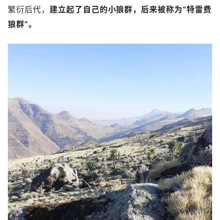
繁衍后代，
建立起了自己的小狼群，后来被称为“特雷费
狼群”。