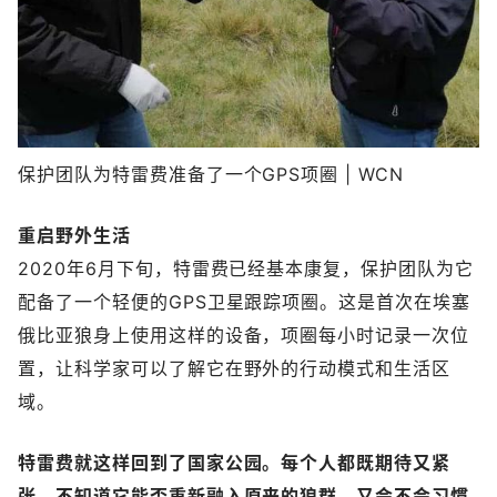
保护团队为特雷费准备了一个GPS项圈 | WCN
重启野外生活
2020年6月下旬，特雷费已经基本康复，保护团队为它
配备了一个轻便的GPS卫星跟踪项圈。这是首次在埃塞
俄比亚狼身上使用这样的设备，项圈每小时记录一次位
置，让科学家可以了解它在野外的行动模式和生活区
域。
特雷费就这样回到了国家公园。每个人都既期待又紧
张，不知道它能否重新融入原来的狼群，又会不会习惯