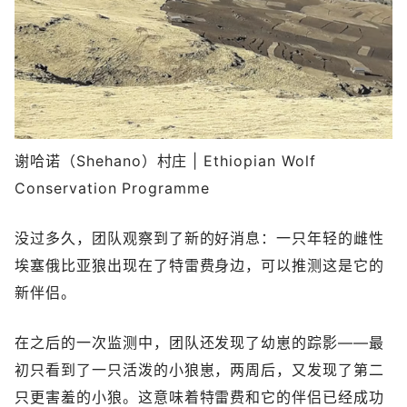
谢哈诺（Shehano）村庄 | Ethiopian Wolf
Conservation Programme
没过多久，团队观察到了新的好消息：一只年轻的雌性
埃塞俄比亚狼出现在了特雷费身边，可以推测这是它的
新伴侣。
在之后的一次监测中，团队还发现了幼崽的踪影——最
初只看到了一只活泼的小狼崽，两周后，又发现了第二
只更害羞的小狼。这意味着特雷费和它的伴侣已经成功