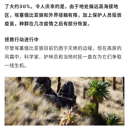
了大约30%。令人庆幸的是，由于地处偏远高海拔地
区，埃塞俄比亚狼和外界接触有限，加上保护人员投放
疫苗，种群在几次疫情之后有部分恢复。
拯救行动进行中
尽管埃塞俄比亚狼目前仍困于灭绝的边缘，但在高原的
风霜中，科学家、护林员和当地村民一直在为它们争取
一线生机。