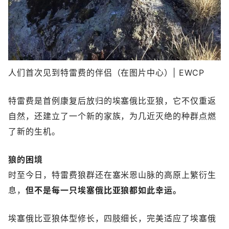
人们首次见到特雷费的伴侣（在图片中心）| EWCP
特雷费是首例康复后放归的埃塞俄比亚狼，它不仅重返
自然，还建立了一个新的家族，为几近灭绝的种群点燃
了新的生机。
狼的困境
时至今日，特雷费狼群还在塞米恩山脉的高原上繁衍生
息，
但不是每一只埃塞俄比亚狼都如此幸运。
埃塞俄比亚狼体型修长，四肢细长，完美适应了埃塞俄