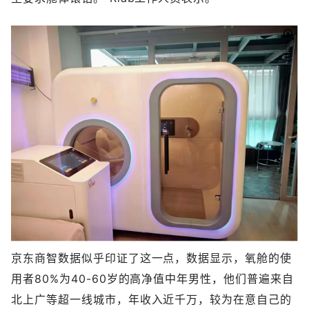
京东商智数据似乎印证了这一点，数据显示，氧舱的使
用者80%为40-60岁的高净值中年男性，他们普遍来自
北上广等超一线城市，年收入近千万，较为在意自己的