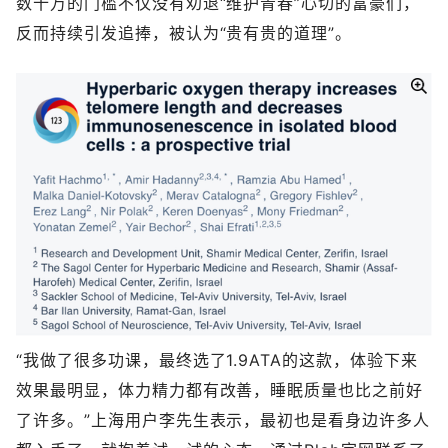
数十万的门槛不仅没有劝退“维护青春”心切的富豪们，
反而持续引发追捧，被认为“贵有贵的道理”。
“我做了很多功课，最终选了1.9ATA的这款，体验下来
效果最明显，体力精力都有改善，睡眠质量也比之前好
了许多。”上海用户李先生表示，最初也是看身边许多人