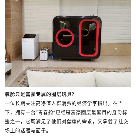
氧舱只是富豪专属的圈层玩具？
一位长期关注高净值人群消费的经济学家指出，在当
下，拥有一台“青春舱”已经是富豪圈层最醒目的身份标
签之一，它既满足了他们对健康的需求，又承载了社交
场上的话题与面子。