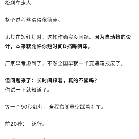
松刹车走人
整个过程丝滑得像德芙。
尤其在短红灯时，这操作确实没问题。
因为自动挡的设
计，本来就允许你短时间D挡踩刹车。
厂家早考虑到了，不然全国早就一半变速箱报废了。
但问题来了：长时间踩着，
真的不累吗？
你试一下就知道了。
等一个90秒红灯，全程右脚悬空踩着刹车。
前20秒： “还行。”