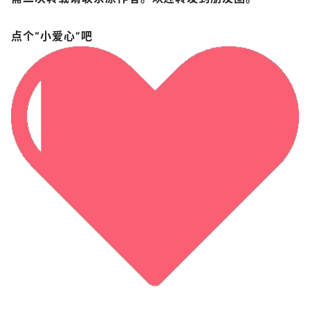
点个“小爱心”吧