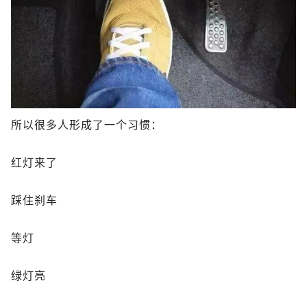
所以很多人形成了一个习惯：
红灯来了
踩住刹车
等灯
绿灯亮