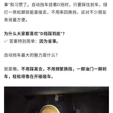
事”和习惯了。自动挡车挂着D挡时，只要踩住刹车，绿
灯一亮松脚就能直接走，不用来回换挡，这对不少朋友
来说最方便。
为什么大家都喜欢“D挡踩到底”？
✅ 答案特别简单：
因为省事。
自动挡车最大的魅力是什么？
就是懒。
不用踩离合，不用频繁换挡，一脚油门一脚刹
车，轻松得像在开碰碰车。