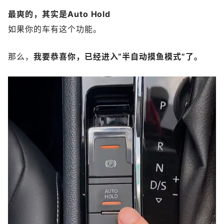
最爽的，其实是Auto Hold
如果你的车有这个功能。
那么，
我要恭喜你，已经进入“半自动摸鱼模式”了。