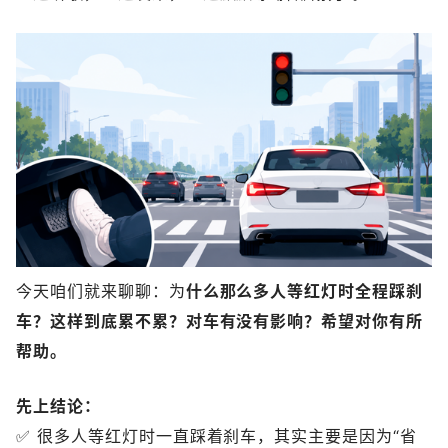
今天咱们就来聊聊：为
什么那么多人等红灯时全程踩刹
车？这样到底累不累？对车有没有影响？希望对你有所
帮助。
先上结论：
✅ 很多人等红灯时一直踩着刹车，其实主要是因为“省