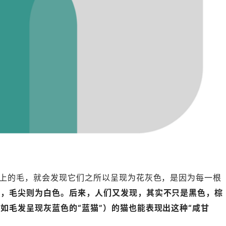
身上的毛，就会发现它们之所以呈现为花灰色，是因为每一根
色，毛尖则为白色。后来，人们又发现，其实不只是黑色，棕
如毛发呈现灰蓝色的“蓝猫”）的猫也能表现出这种“咸甘